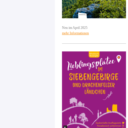
Neu im April 2025
mehr Informationen