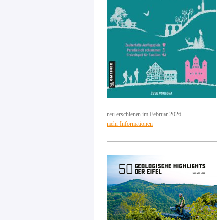
neu erschienen im Februar 2026
mehr Informationen