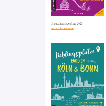
3.aktualisierte Auflage 2025
mehr Informationen