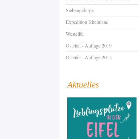
Siebengebirge
Expedition Rheinland
Westeifel
Osteifel - Auflage 2019
Osteifel - Auflage 2015
Aktuelles