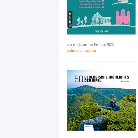
neu erschienen im Februar 2026
mehr Informationen