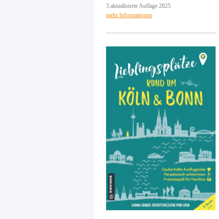
3.aktualisierte Auflage 2025
mehr Informationen