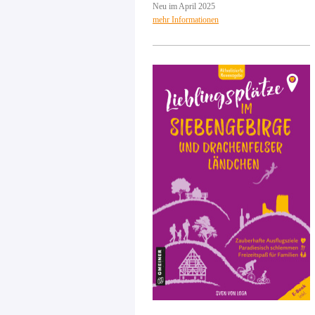
Neu im April 2025
mehr Informationen