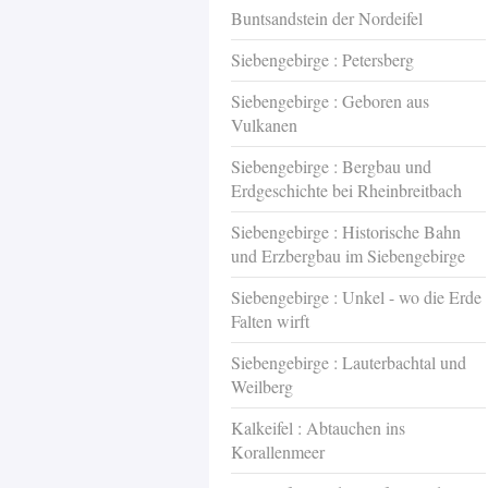
Buntsandstein der Nordeifel
Siebengebirge : Petersberg
Siebengebirge : Geboren aus
Vulkanen
Siebengebirge : Bergbau und
Erdgeschichte bei Rheinbreitbach
Siebengebirge : Historische Bahn
und Erzbergbau im Siebengebirge
Siebengebirge : Unkel - wo die Erde
Falten wirft
Siebengebirge : Lauterbachtal und
Weilberg
Kalkeifel : Abtauchen ins
Korallenmeer